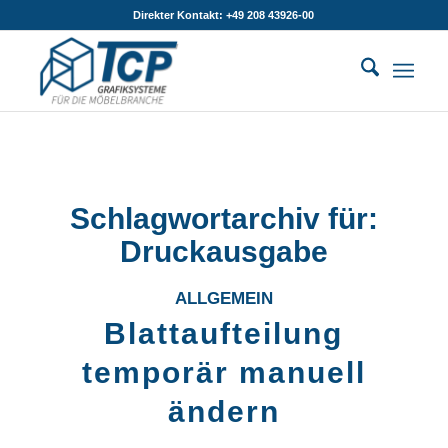
Direkter Kontakt: +49 208 43926-00
Schlagwortarchiv für:
Druckausgabe
ALLGEMEIN
Blattaufteilung
temporär manuell
ändern